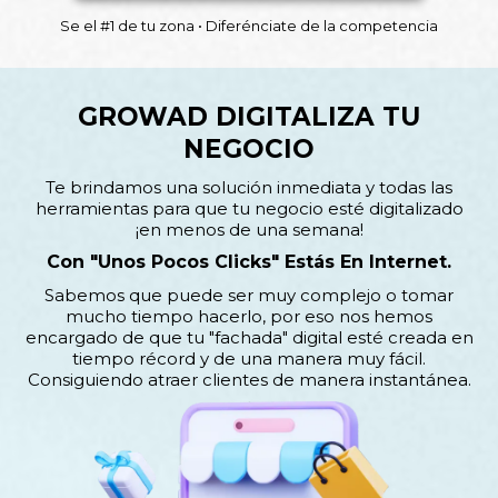
Se el #1 de tu zona • Diferénciate de la competencia
GROWAD DIGITALIZA TU
NEGOCIO
Te brindamos una solución inmediata y todas las
herramientas para que tu negocio esté digitalizado
¡en menos de una semana!
Con "unos Pocos Clicks" Estás En Internet.
Sabemos que puede ser muy complejo o tomar
mucho tiempo hacerlo, por eso nos hemos
encargado de que tu "fachada" digital esté creada en
tiempo récord y de una manera muy fácil.
Consiguiendo atraer clientes de manera instantánea.