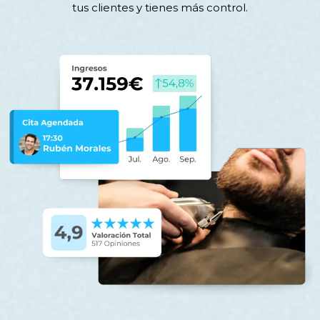
tus clientes y tienes más control.