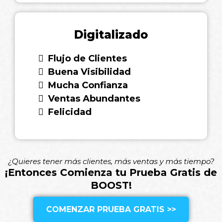
Digitalizado
Flujo de Clientes
Buena Visibilidad
Mucha Confianza
Ventas Abundantes
Felicidad
¿Quieres tener más clientes, más ventas y más tiempo?
¡Entonces Comienza tu Prueba Gratis de
BOOST!
COMENZAR PRUEBA GRATIS >>