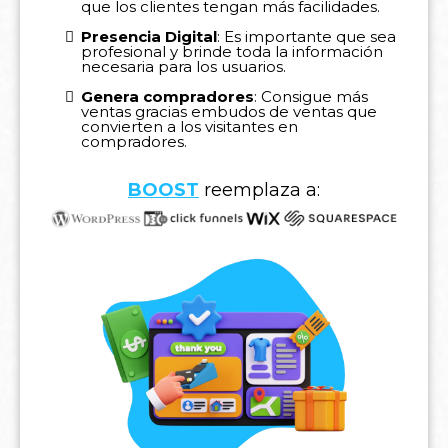
que los clientes tengan más facilidades.
Presencia Digital
: Es importante que sea
profesional y brinde toda la información
necesaria para los usuarios.
Genera compradores
: Consigue más
ventas gracias embudos de ventas que
convierten a los visitantes en
compradores.
BOOST
reemplaza a: