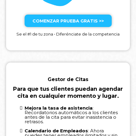
COMENZAR PRUEBA GRATIS >>
Se el #1 de tu zona • Diferénciate de la competencia
Gestor de Citas
Para que tus clientes puedan agendar
cita en cualquier momento y lugar.
Mejora la tasa de asistencia
:
Recordatorios automáticos a los clientes
antes de la cita para evitar inasistencia o
retrasos.
Calendario de Empleados
: Ahora
puedes tener empleados ilimitados y sin