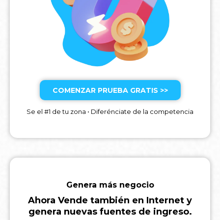
COMENZAR PRUEBA GRATIS >>
Se el #1 de tu zona • Diferénciate de la competencia
Genera más negocio
Ahora Vende también en Internet y
genera nuevas fuentes de ingreso.