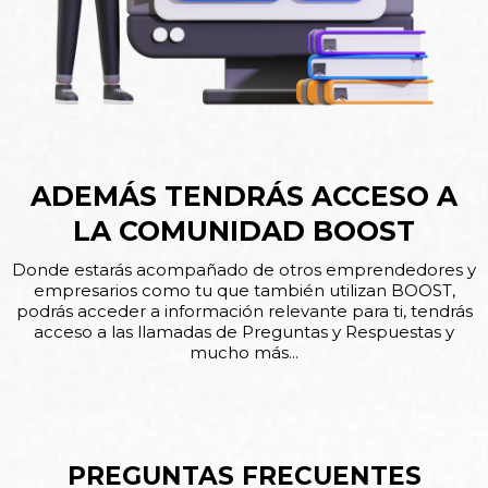
ADEMÁS TENDRÁS ACCESO A
LA COMUNIDAD BOOST
Donde estarás acompañado de otros emprendedores y
empresarios como tu que también utilizan BOOST,
podrás acceder a información relevante para ti, tendrás
acceso a las llamadas de Preguntas y Respuestas y
mucho más...
PREGUNTAS FRECUENTES