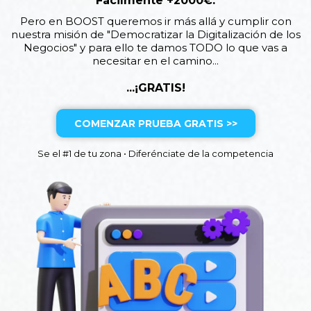
Fácilmente +2000€.
Pero en BOOST queremos ir más allá y cumplir con
nuestra misión de "Democratizar la Digitalización de los
Negocios" y para ello te damos TODO lo que vas a
necesitar en el camino...
...¡GRATIS!
COMENZAR PRUEBA GRATIS >>
Se el #1 de tu zona • Diferénciate de la competencia