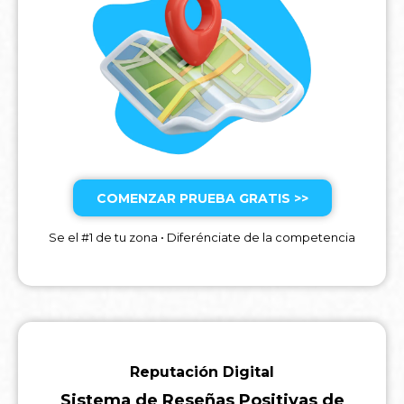
COMENZAR PRUEBA GRATIS >>
Se el #1 de tu zona • Diferénciate de la competencia
Reputación Digital
Sistema de Reseñas Positivas de