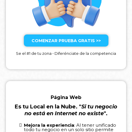
COMENZAR PRUEBA GRATIS >>
Se el #1 de tu zona • Diferénciate de la competencia
Página Web
Es tu Local en la Nube. "
Si tu negocio
no está en Internet no existe
".
Mejora la experiencia
: Al tener unificado
todo tu negocio en un solo sitio permite