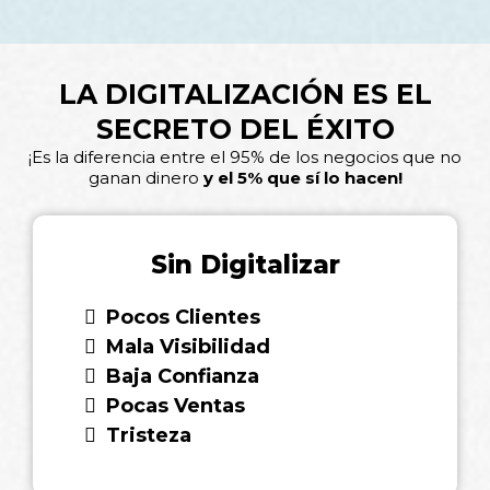
LA DIGITALIZACIÓN ES EL
SECRETO DEL ÉXITO
¡Es la diferencia entre el 95% de los negocios que no
ganan dinero
y el 5% que sí lo hacen!
Sin Digitalizar
Pocos Clientes
Mala Visibilidad
Baja Confianza
Pocas Ventas
Tristeza