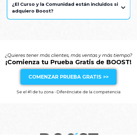
¿El Curso y la Comunidad están incluidos si
adquiero Boost?
info@growad.io
¿Quieres tener más clientes, más ventas y más tiempo?
¡Comienza tu Prueba Gratis de BOOST!
COMENZAR PRUEBA GRATIS >>
Se el #1 de tu zona • Diferénciate de la competencia