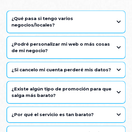
¿Qué pasa si tengo varios
negocios/locales?
¿Podré personalizar mi web o más cosas
de mi negocio?
info@growad.io
¿Si cancelo mi cuenta perderé mis datos?
¿Existe algún tipo de promoción para que
salga más barato?
¿Por qué el servicio es tan barato?