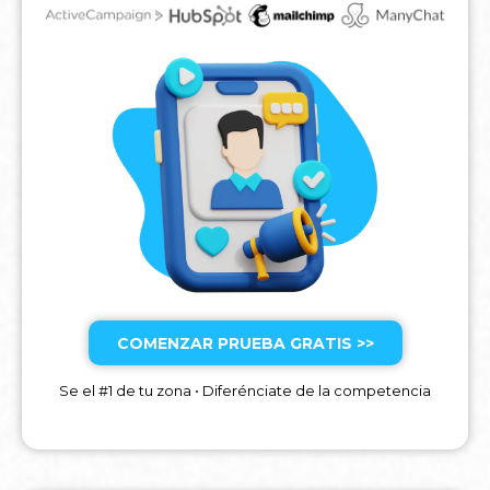
COMENZAR PRUEBA GRATIS >>
Se el #1 de tu zona • Diferénciate de la competencia