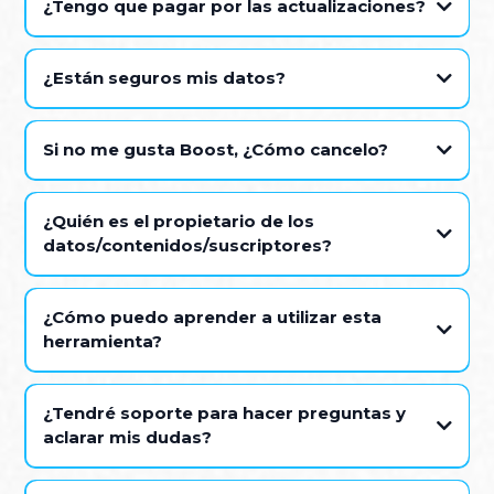
¿Tengo que pagar por las actualizaciones?
¿Están seguros mis datos?
Si no me gusta Boost, ¿Cómo cancelo?
info@growad.io
¿Quién es el propietario de los
datos/contenidos/suscriptores?
¿Cómo puedo aprender a utilizar esta
herramienta?
¿Tendré soporte para hacer preguntas y
aclarar mis dudas?