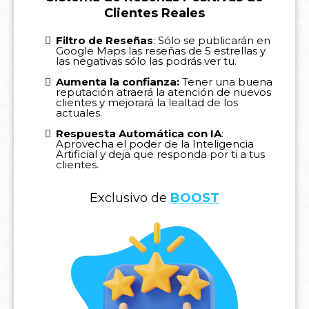
Clientes Reales
Filtro de Reseñas
: Sólo se publicarán en
Google Maps las reseñas de 5 estrellas y
las negativas sólo las podrás ver tu.
Aumenta la confianza:
Tener una buena
reputación atraerá la atención de nuevos
clientes y mejorará la lealtad de los
actuales.
Respuesta Automática con IA
:
Aprovecha el poder de la Inteligencia
Artificial y deja que responda por ti a tus
clientes.
Exclusivo de
BOOST