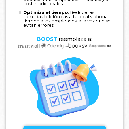
costes adicionales.
Optimiza el tiempo
: Reduce las
llamadas telefónicas a tu local y ahorra
tiempo a los empleados, a la vez que se
evitan errores.
BOOST
reemplaza a: