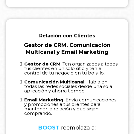
Relación con Clientes
Gestor de CRM, Comunicación
Multicanal y Email Marketing
Gestor de CRM
: Ten organizados a todos
tus clientes en un solo sitio y ten el
control de tu negocio en tu bolsillo.
Comunicación Multicanal
: Habla en
todas las redes sociales desde una sola
aplicación y ahorra tiempo.
Email Marketing
: Envía comunicaciones
y promociones a tus clientes para
mantener la relación y que sigan
comprando.
BOOST
reemplaza a: