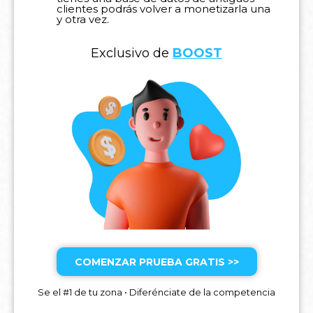
clientes podrás volver a monetizarla una
y otra vez.
Exclusivo de
BOOST
COMENZAR PRUEBA GRATIS >>
Se el #1 de tu zona • Diferénciate de la competencia