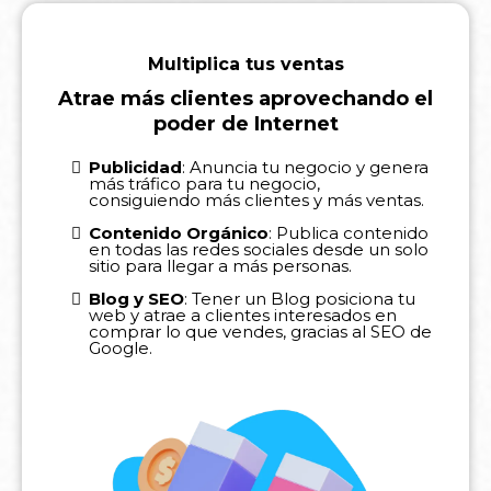
Multiplica tus ventas
Atrae más clientes aprovechando el
poder de Internet
Publicidad
: Anuncia tu negocio y genera
más tráfico para tu negocio,
consiguiendo más clientes y más ventas.
Contenido Orgánico
: Publica contenido
en todas las redes sociales desde un solo
sitio para llegar a más personas.
Blog y SEO
: Tener un Blog posiciona tu
web y atrae a clientes interesados en
comprar lo que vendes, gracias al SEO de
Google.