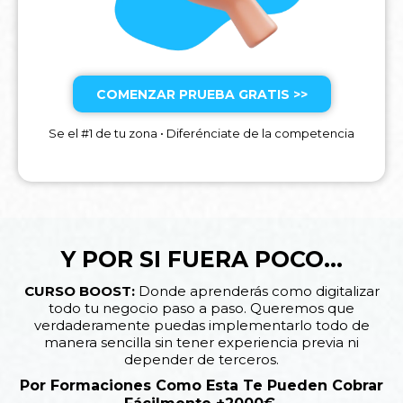
COMENZAR PRUEBA GRATIS >>
Se el #1 de tu zona • Diferénciate de la competencia
Y POR SI FUERA POCO...
CURSO BOOST:
Donde aprenderás como digitalizar
todo tu negocio paso a paso. Queremos que
verdaderamente puedas implementarlo todo de
manera sencilla sin tener experiencia previa ni
depender de terceros.
Por Formaciones Como Esta Te Pueden Cobrar