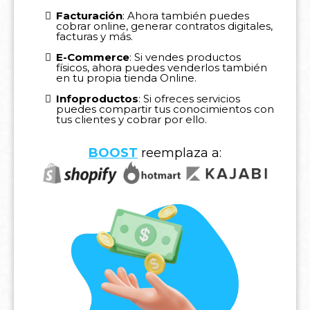
Facturación
: Ahora también puedes
cobrar online, generar contratos digitales,
facturas y más.
E-Commerce
: Si vendes productos
físicos, ahora puedes venderlos también
en tu propia tienda Online.
Infoproductos
: Si ofreces servicios
puedes compartir tus conocimientos con
tus clientes y cobrar por ello.
BOOST
reemplaza a: