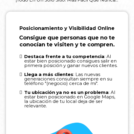
Posicionamiento y Visibilidad Online
Consigue que personas que no te
conocían te visiten y te compren.
Destaca frente a tu competencia
: Al
estar bien posicionado consigues salir en
primera posición y ganar nuevos clientes.
Llega a más clientes
:
Las nuevas
generaciones consultan siempre en su
teléfono "(negocio) cerca de mi".
Tu ubicación ya no es un problema
: Al
estar bien posicionado en Google Maps,
la ubicación de tu local deja de ser
relevante.